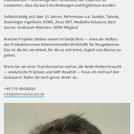
zusammen, dass daraus Entscheidungen und Ergebnisse werden.
Selbstständig seit über 15 Jahren. Referenzen u.a. Sandoz, Takeda,
Boehringer Ingelheim, REWE, Zeiss SMT, MediaMarktSaturn, Best
Secret. Großraum München. DDIM-Mitglied.
Manche Projekte bleiben einem im Gedächtnis — etwa der Aufbau
der Produktion eines lebensrettenden Wirkstoffs für Neugeborene.
Das ist die Art von Arbeit, für die es sich lohnt, täglich sein Bestes zu
geben.
Wenn Sie vor einer Transformation stehen, die beide Welten braucht
— analytische Präzision und GMP-Realität — freue ich mich auf den
Austausch. Rufen Sie mich gerne direkt an.
+49 176 49436824
info@ahornsolutions.de